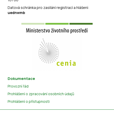
Datová schránka pro zasílání registrací a hlášení:
uednwmb
Dokumentace
Provozní řád
Prohlášení o zpracování osobních údajů
Prohlášení o přístupnosti