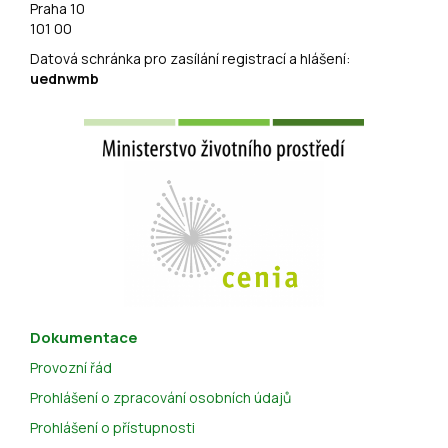
Praha 10
101 00
Datová schránka pro zasílání registrací a hlášení:
uednwmb
Dokumentace
Provozní řád
Prohlášení o zpracování osobních údajů
Prohlášení o přístupnosti