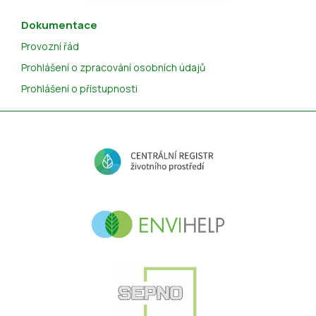
Dokumentace
Provozní řád
Prohlášení o zpracování osobních údajů
Prohlášení o přístupnosti