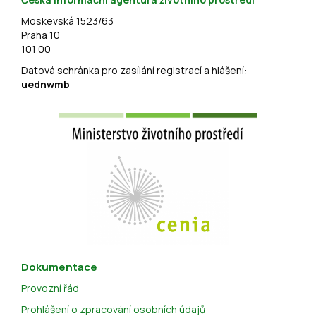
Moskevská 1523/63
Praha 10
101 00
Datová schránka pro zasílání registrací a hlášení:
uednwmb
Dokumentace
Provozní řád
Prohlášení o zpracování osobních údajů