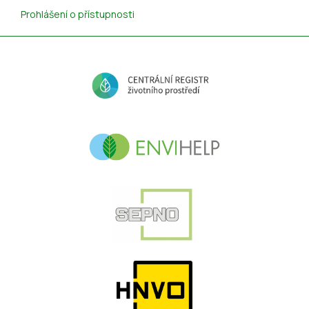
Prohlášení o přístupnosti