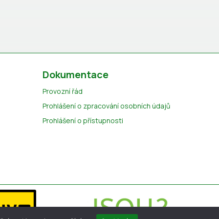
Dokumentace
Provozní řád
Prohlášení o zpracování osobních údajů
Prohlášení o přístupnosti