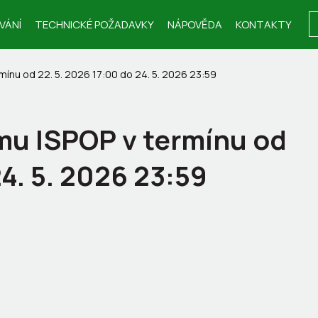
VÁNÍ
TECHNICKÉ POŽADAVKY
NÁPOVĚDA
KONTAKTY
ínu od 22. 5. 2026 17:00 do 24. 5. 2026 23:59
u ISPOP v termínu od
24. 5. 2026 23:59