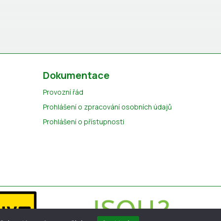
Dokumentace
Provozní řád
Prohlášení o zpracování osobních údajů
Prohlášení o přístupnosti