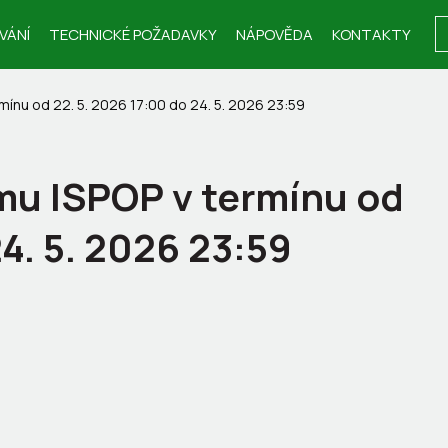
VÁNÍ
TECHNICKÉ POŽADAVKY
NÁPOVĚDA
KONTAKTY
ínu od 22. 5. 2026 17:00 do 24. 5. 2026 23:59
u ISPOP v termínu od
24. 5. 2026 23:59