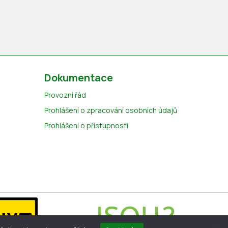
Dokumentace
Provozní řád
Prohlášení o zpracování osobních údajů
Prohlášení o přístupnosti