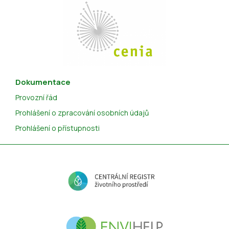
Dokumentace
Provozní řád
Prohlášení o zpracování osobních údajů
Prohlášení o přístupnosti