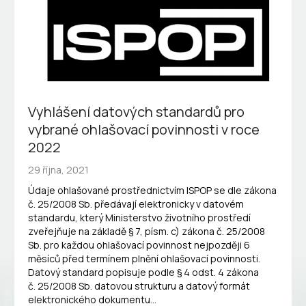
Vyhlášení datových standardů pro
vybrané ohlašovací povinnosti v roce
2022
29 října, 2021
Údaje ohlašované prostřednictvím ISPOP se dle zákona
č. 25/2008 Sb. předávají elektronicky v datovém
standardu, který Ministerstvo životního prostředí
zveřejňuje na základě § 7, písm. c) zákona č. 25/2008
Sb. pro každou ohlašovací povinnost nejpozději 6
měsíců před termínem plnění ohlašovací povinnosti.
Datový standard popisuje podle § 4 odst. 4 zákona
č. 25/2008 Sb. datovou strukturu a datový formát
elektronického dokumentu…