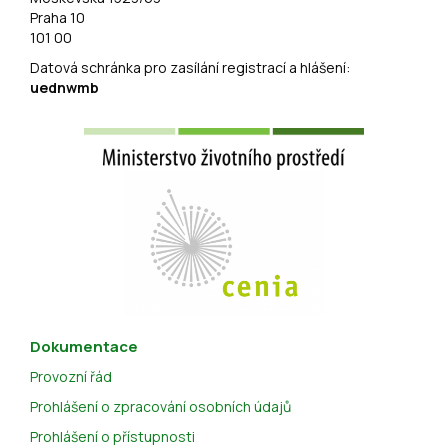
Praha 10
101 00
Datová schránka pro zasílání registrací a hlášení:
uednwmb
Dokumentace
Provozní řád
Prohlášení o zpracování osobních údajů
Prohlášení o přístupnosti