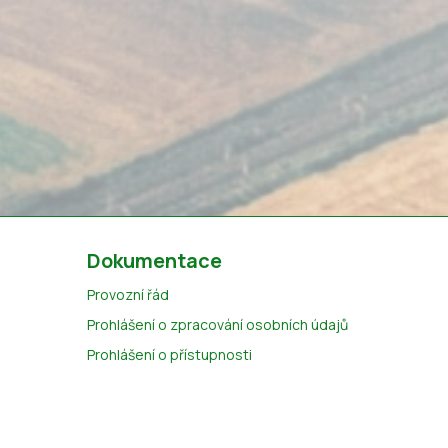
Dokumentace
Provozní řád
Prohlášení o zpracování osobních údajů
Prohlášení o přístupnosti