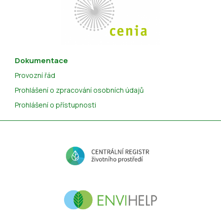
Dokumentace
Provozní řád
Prohlášení o zpracování osobních údajů
Prohlášení o přístupnosti