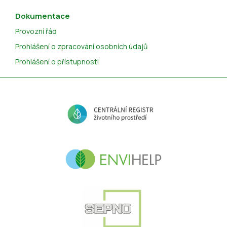
Dokumentace
Provozní řád
Prohlášení o zpracování osobních údajů
Prohlášení o přístupnosti