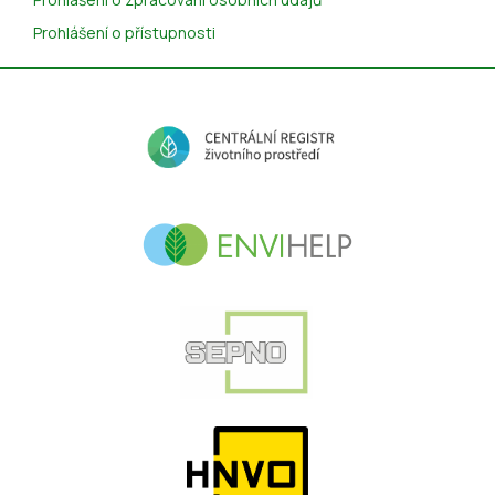
Prohlášení o přístupnosti