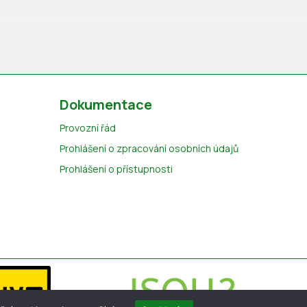
Dokumentace
Provozní řád
Prohlášení o zpracování osobních údajů
Prohlášení o přístupnosti