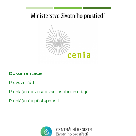
Dokumentace
Provozní řád
Prohlášení o zpracování osobních údajů
Prohlášení o přístupnosti