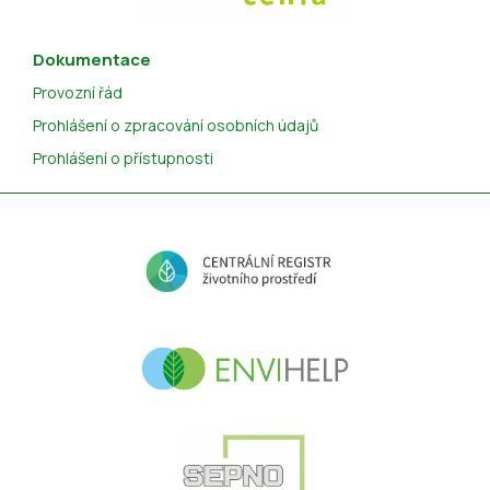
Dokumentace
Provozní řád
Prohlášení o zpracování osobních údajů
Prohlášení o přístupnosti