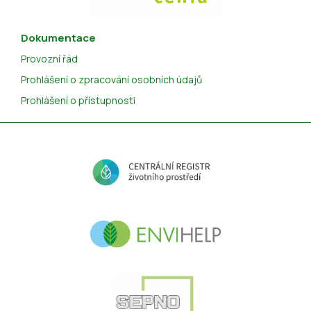
Dokumentace
Provozní řád
Prohlášení o zpracování osobních údajů
Prohlášení o přístupnosti