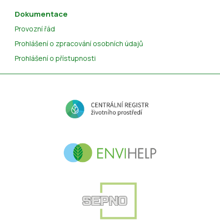
Dokumentace
Provozní řád
Prohlášení o zpracování osobních údajů
Prohlášení o přístupnosti