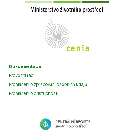
Dokumentace
Provozní řád
Prohlášení o zpracování osobních údajů
Prohlášení o přístupnosti