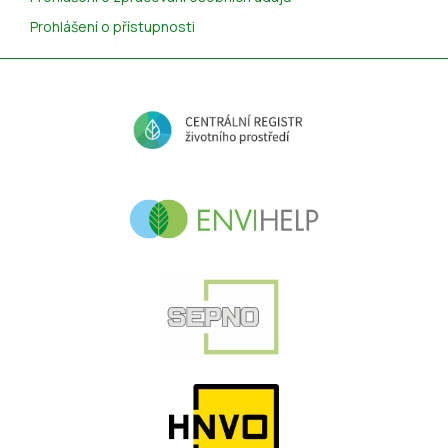
Prohlášení o přístupnosti