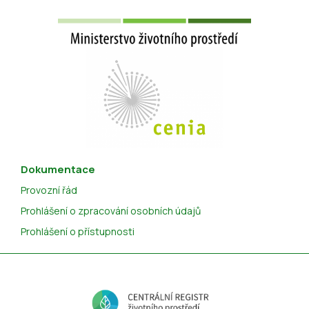
Dokumentace
Provozní řád
Prohlášení o zpracování osobních údajů
Prohlášení o přístupnosti