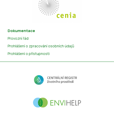
Dokumentace
Provozní řád
Prohlášení o zpracování osobních údajů
Prohlášení o přístupnosti