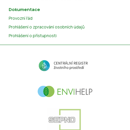
Dokumentace
Provozní řád
Prohlášení o zpracování osobních údajů
Prohlášení o přístupnosti