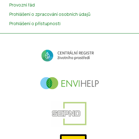
Provozní řád
Prohlášení o zpracování osobních údajů
Prohlášení o přístupnosti