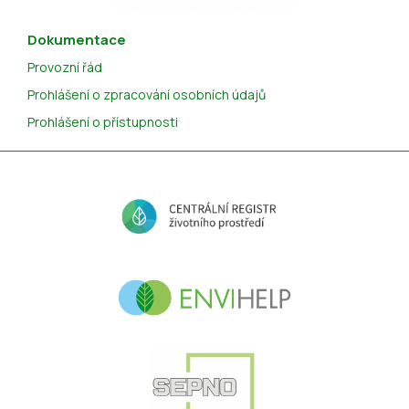
Dokumentace
Provozní řád
Prohlášení o zpracování osobních údajů
Prohlášení o přístupnosti