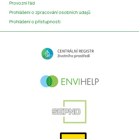
Provozní řád
Prohlášení o zpracování osobních údajů
Prohlášení o přístupnosti