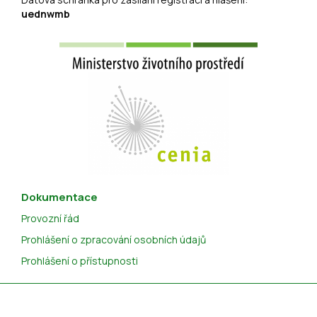
uednwmb
Dokumentace
Provozní řád
Prohlášení o zpracování osobních údajů
Prohlášení o přístupnosti