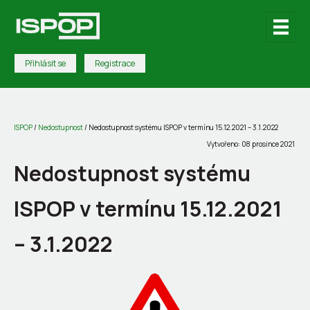
Přihlásit se
Registrace
ISPOP
/
Nedostupnost
/
Nedostupnost systému ISPOP v termínu 15.12.2021 – 3.1.2022
Vytvořeno: 08 prosince 2021
Nedostupnost systému
ISPOP v termínu 15.12.2021
– 3.1.2022