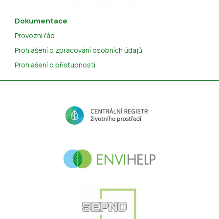
Dokumentace
Provozní řád
Prohlášení o zpracování osobních údajů
Prohlášení o přístupnosti