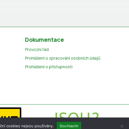
Dokumentace
Provozní řád
Prohlášení o zpracování osobních údajů
Prohlášení o přístupnosti
ční cookies nejsou používány.
Souhlasím