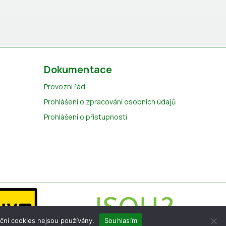
Dokumentace
Provozní řád
Prohlášení o zpracování osobních údajů
Prohlášení o přístupnosti
ční cookies nejsou používány.
Souhlasím