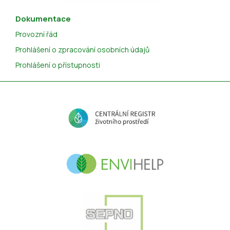
Dokumentace
Provozní řád
Prohlášení o zpracování osobních údajů
Prohlášení o přístupnosti