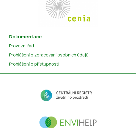
Dokumentace
Provozní řád
Prohlášení o zpracování osobních údajů
Prohlášení o přístupnosti