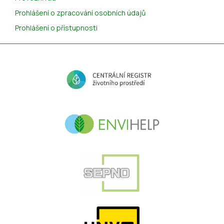
Prohlášení o zpracování osobních údajů
Prohlášení o přístupnosti