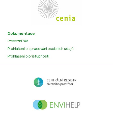
Dokumentace
Provozní řád
Prohlášení o zpracování osobních údajů
Prohlášení o přístupnosti