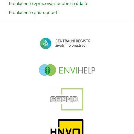
Prohlášení o zpracování osobních údajů
Prohlášení o přístupnosti