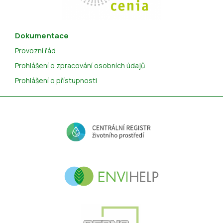
Dokumentace
Provozní řád
Prohlášení o zpracování osobních údajů
Prohlášení o přístupnosti