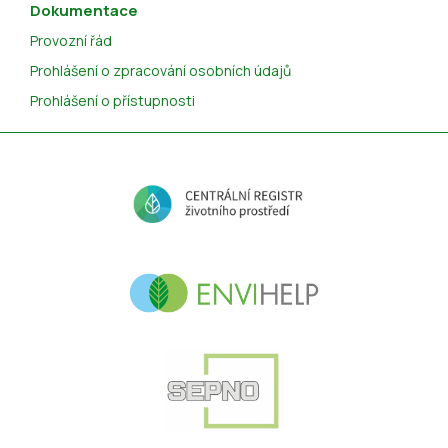
Dokumentace
Provozní řád
Prohlášení o zpracování osobních údajů
Prohlášení o přístupnosti