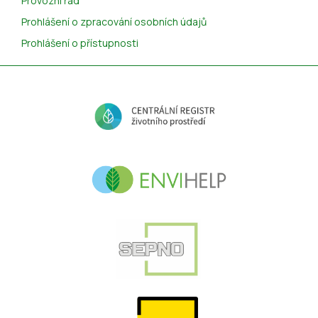
Provozní řád
Prohlášení o zpracování osobních údajů
Prohlášení o přístupnosti