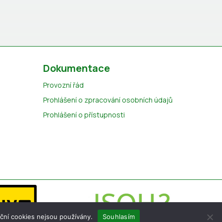
Dokumentace
Provozní řád
Prohlášení o zpracování osobních údajů
Prohlášení o přístupnosti
ční cookies nejsou používány.
Souhlasím