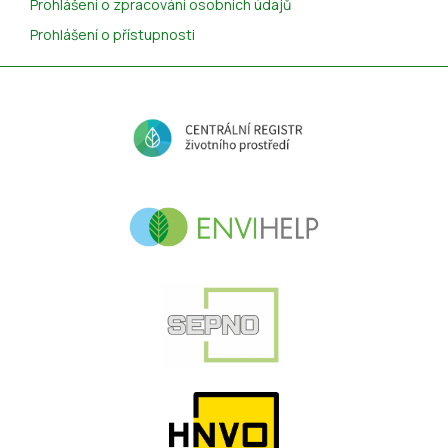
Prohlášení o zpracování osobních údajů
Prohlášení o přístupnosti