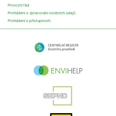
Provozní řád
Prohlášení o zpracování osobních údajů
Prohlášení o přístupnosti