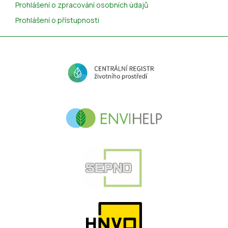
Prohlášení o zpracování osobních údajů
Prohlášení o přístupnosti