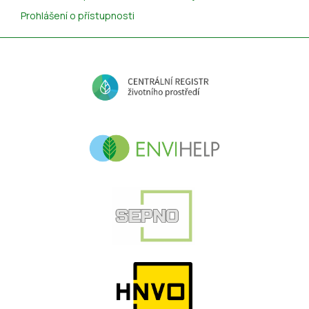
Prohlášení o přístupnosti