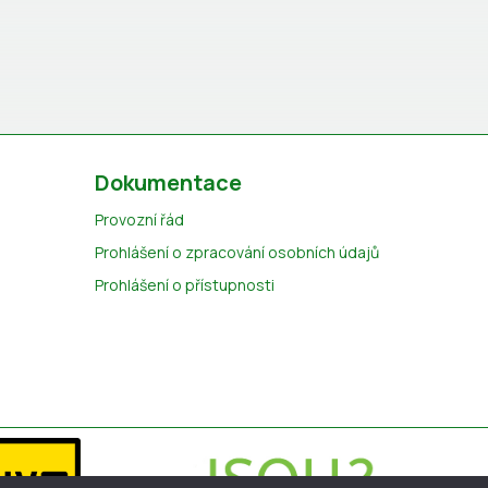
Dokumentace
Provozní řád
Prohlášení o zpracování osobních údajů
Prohlášení o přístupnosti