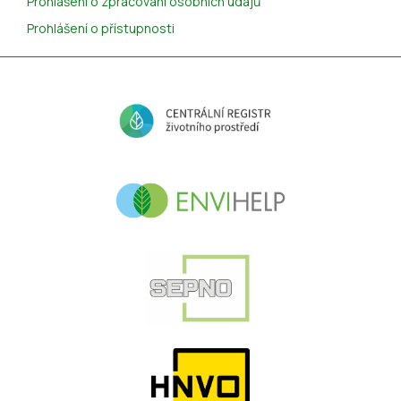
Prohlášení o zpracování osobních údajů
Prohlášení o přístupnosti