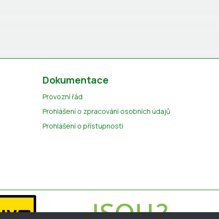
Dokumentace
Provozní řád
Prohlášení o zpracování osobních údajů
Prohlášení o přístupnosti