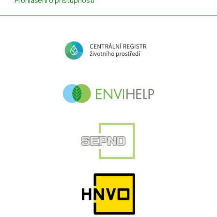
Prohlášení o přístupnosti