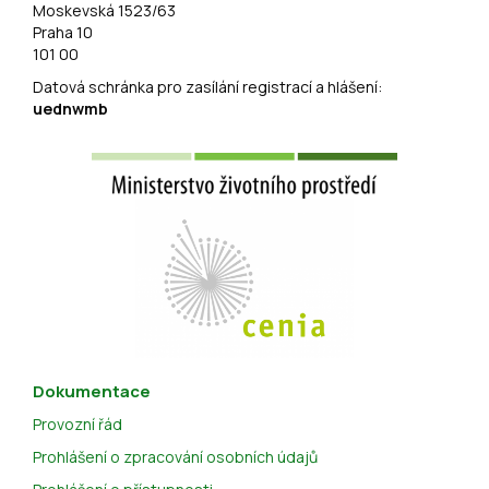
Moskevská 1523/63
Praha 10
101 00
Datová schránka pro zasílání registrací a hlášení:
uednwmb
Dokumentace
Provozní řád
Prohlášení o zpracování osobních údajů