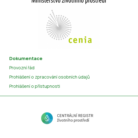
Dokumentace
Provozní řád
Prohlášení o zpracování osobních údajů
Prohlášení o přístupnosti