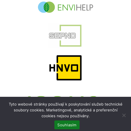
Tyto webové stránky používají k poskytování služeb technické
soubory cookies. Marketingové, analytické a preferenční
cookies nejsou používány.
Souhlasím