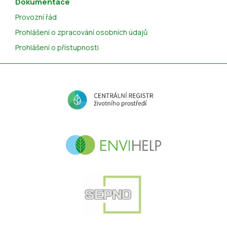
Dokumentace
Provozní řád
Prohlášení o zpracování osobních údajů
Prohlášení o přístupnosti