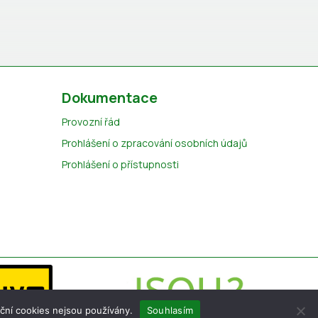
Dokumentace
Provozní řád
Prohlášení o zpracování osobních údajů
Prohlášení o přístupnosti
ční cookies nejsou používány.
Souhlasím